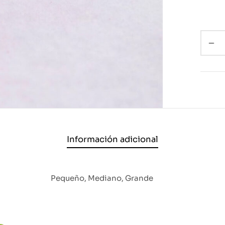
Información adicional
Pequeño, Mediano, Grande