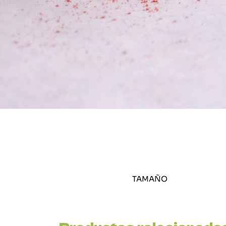
TAMAÑO