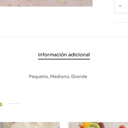
Información adicional
Pequeño, Mediano, Grande
s