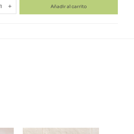
Añadir al carrito