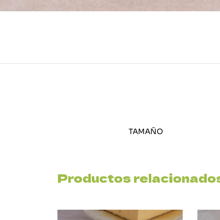
TAMAÑO
Productos relacionado