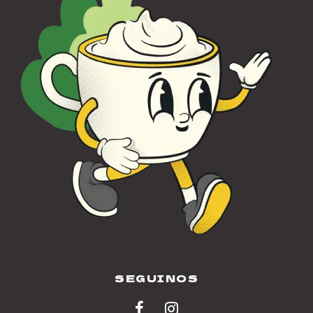
SEGUINOS