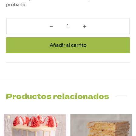
probarlo.
Añadir al carrito
Productos relacionados