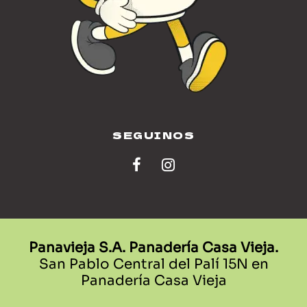
SEGUINOS
Panavieja S.A. Panadería Casa Vieja.
San Pablo Central del Palí 15N en
Panadería Casa Vieja