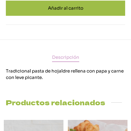
Añadir al carrito
Descripción
Tradicional pasta de hojaldre rellena con papa y carne
con leve picante.
Productos relacionados