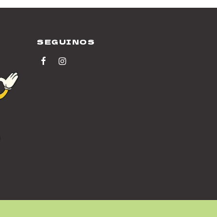
SEGUINOS