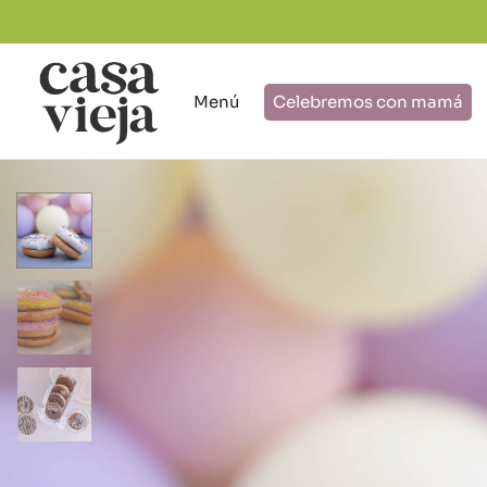
Menú
Celebremos con mamá