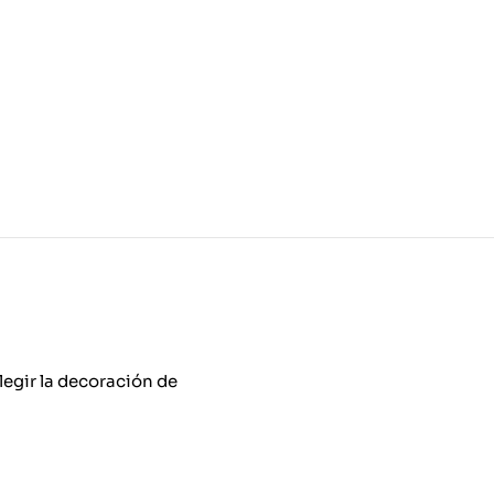
legir la decoración de