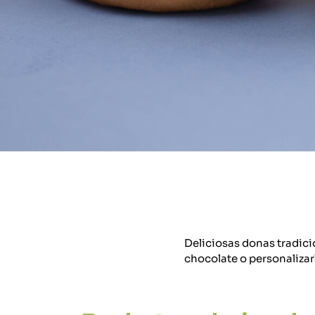
Deliciosas donas tradicio
chocolate o personalizar