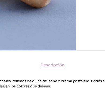
Descripción
nales, rellenas de dulce de leche o crema pastelera. Podés e
las en los colores que desees.