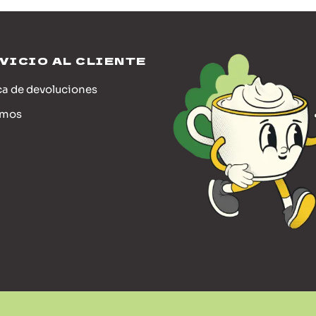
VICIO AL CLIENTE
ca de devoluciones
emos