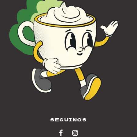
SEGUINOS