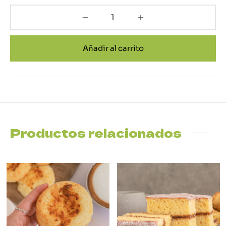
Añadir al carrito
Productos relacionados