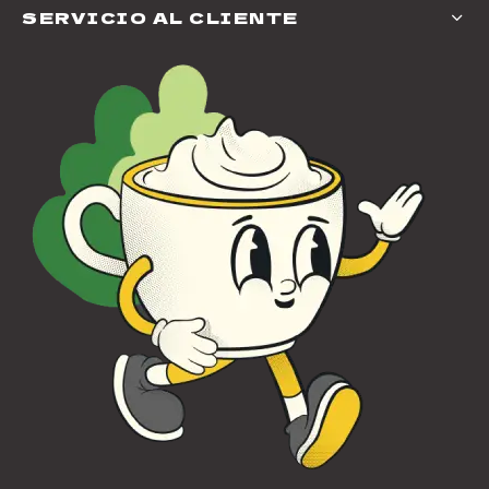
SERVICIO AL CLIENTE